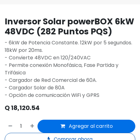
Inversor Solar powerBOX 6kW
48VDC (282 Puntos PQS)
- 6kW de Potencia Constante. 12kW por 5 segundos.
18kW por 20ms.
- Convierte 48VDC en 120/240VAC
- Permite conexión Monofásica, Fase Partida y
Trifásica
- Cargador de Red Comercial de 60A.
- Cargador Solar de 80A
- Opción de comunicación WiFi y GPRS
Q
18,120.54
Agregar al carrito
Comprar ahora