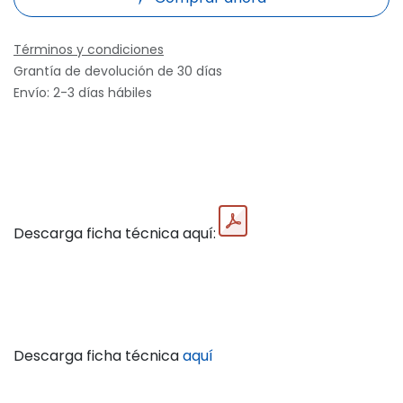
Términos y condiciones
Grantía de devolución de 30 días
Envío: 2-3 días hábiles
Descarga ficha técnica aquí:
Descarga ficha técnica
aquí