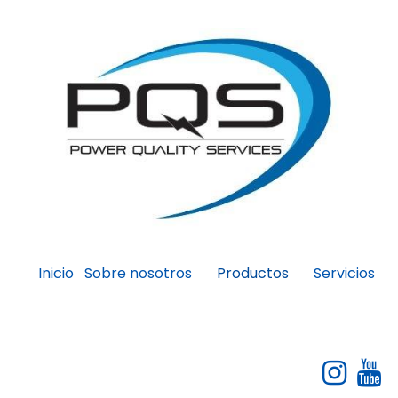
Inicio
Sobre nosotros
Servicios
Productos