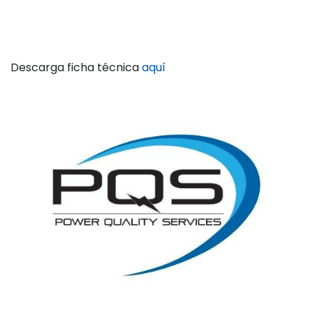
Descarga ficha técnica
aquí