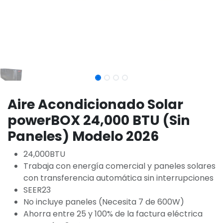
Aire Acondicionado Solar
powerBOX 24,000 BTU (Sin
Paneles) Modelo 2026
24,000BTU
Trabaja con energía comercial y paneles solares
con transferencia automática sin interrupciones
SEER23
No incluye paneles (Necesita 7 de 600W)
Ahorra entre 25 y 100% de la factura eléctrica