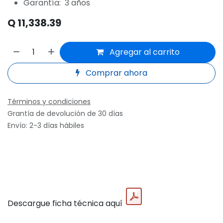
Garantía: 3 años
Q
11,338.39
Agregar al carrito
Comprar ahora
Términos y condiciones
Grantía de devolución de 30 días
Envío: 2-3 días hábiles
Descargue ficha técnica aquí