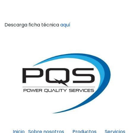
Descarga ficha técnica
aquí
Inicio
Sobre nosotros
Servicios
Productos