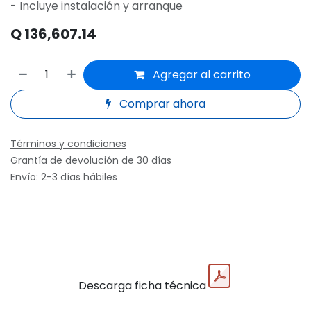
- Incluye instalación y arranque
Q
136,607.14
Agregar al carrito
Comprar ahora
Términos y condiciones
Grantía de devolución de 30 días
Envío: 2-3 días hábiles
Descarga ficha técnica