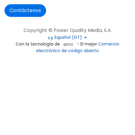
Contáctenos
Copyright © Power Quality Media, S.A.
Español (GT)
Con la tecnología de
- El mejor
Comercio
electrónico de código abierto