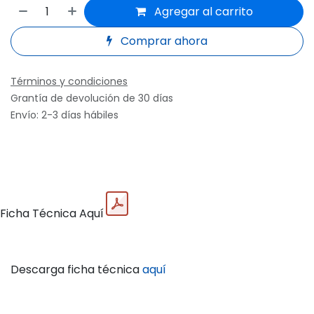
Agregar al carrito
Comprar ahora
Términos y condiciones
Grantía de devolución de 30 días
Envío: 2-3 días hábiles
Descar
Ficha Técnica Aquí
Descarga ficha técnica
aquí