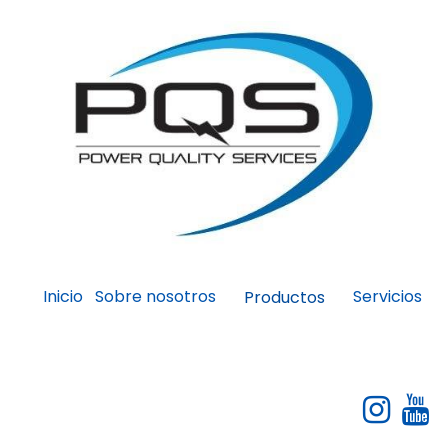
Inicio
Sobre nosotros
Servicios
Productos