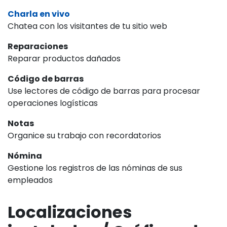
Charla en vivo
Chatea con los visitantes de tu sitio web
Reparaciones
Reparar productos dañados
Código de barras
Use lectores de código de barras para procesar
operaciones logísticas
Notas
Organice su trabajo con recordatorios
Nómina
Gestione los registros de las nóminas de sus
empleados
Localizaciones