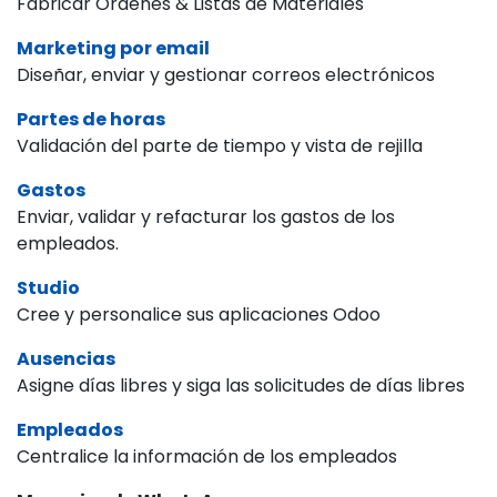
Fabricar Órdenes & Listas de Materiales
Marketing por email
Diseñar, enviar y gestionar correos electrónicos
Partes de horas
Validación del parte de tiempo y vista de rejilla
Gastos
Enviar, validar y refacturar los gastos de los
empleados.
Studio
Cree y personalice sus aplicaciones Odoo
Ausencias
Asigne días libres y siga las solicitudes de días libres
Empleados
Centralice la información de los empleados