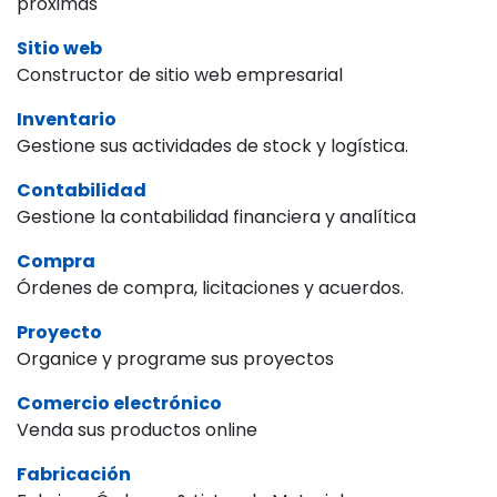
próximas
Sitio web
Constructor de sitio web empresarial
Inventario
Gestione sus actividades de stock y logística.
Contabilidad
Gestione la contabilidad financiera y analítica
Compra
Órdenes de compra, licitaciones y acuerdos.
Proyecto
Organice y programe sus proyectos
Comercio electrónico
Venda sus productos online
Fabricación