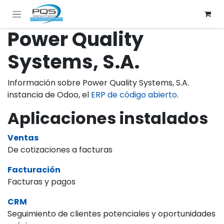
Ir al contenido
Power Quality
Systems, S.A.
Información sobre Power Quality Systems, S.A.
instancia de Odoo, el
ERP de código abierto
.
Aplicaciones instalados
Ventas
De cotizaciones a facturas
Facturación
Facturas y pagos
CRM
Seguimiento de clientes potenciales y oportunidades