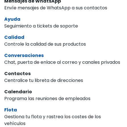
Mensajes de WhatsApp
Envíe mensajes de WhatsApp a sus contactos
Ayuda
Seguimiento a tickets de soporte
Calidad
Controle la calidad de sus productos
Conversaciones
Chat, puerta de enlace al correo y canales privados
Contactos
Centralice tu libreta de direcciones
Calendario
Programa las reuniones de empleados
Flota
Gestiona tu flota y rastrea los costes de los
vehículos