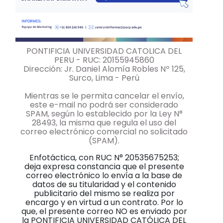
PONTIFICIA UNIVERSIDAD CATOLICA DEL
PERU - RUC: 20155945860
Dirección: Jr. Daniel Alomía Robles Nº 125,
Surco, Lima - Perú
Mientras se le permita cancelar el envío,
este e-mail no podrá ser considerado
SPAM, según lo establecido por la Ley N°
28493, la misma que regula el uso del
correo electrónico comercial no solicitado
(SPAM).
Enfotáctica, con RUC N° 20535675253;
deja expresa constancia que el presente
correo electrónico lo envía a la base de
datos de su titularidad y el contenido
publicitario del mismo se realiza por
encargo y en virtud a un contrato. Por lo
que, el presente correo NO es enviado por
la PONTIFICIA UNIVERSIDAD CATÓLICA DEL