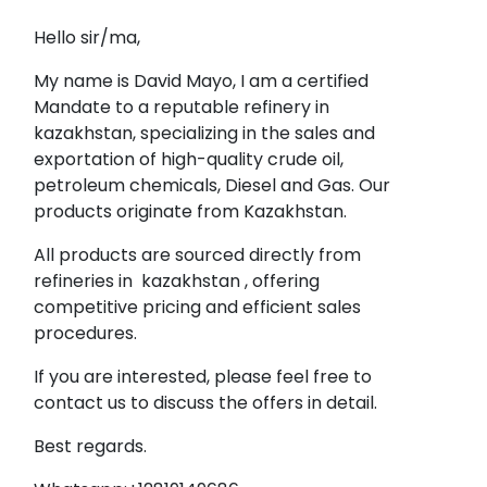
Hello sir/ma,
My name is David Mayo, I am a certified
Mandate to a reputable refinery in
kazakhstan, specializing in the sales and
exportation of high-quality crude oil,
petroleum chemicals, Diesel and Gas. Our
products originate from Kazakhstan.
All products are sourced directly from
refineries in kazakhstan , offering
competitive pricing and efficient sales
procedures.
If you are interested, please feel free to
contact us to discuss the offers in detail.
Best regards.