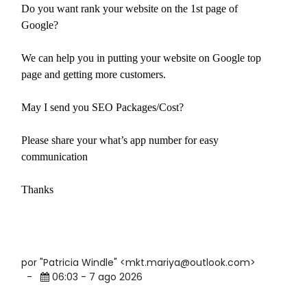
Do you want rank your website on the 1st page of
Google?
We can help you in putting your website on Google top
page and getting more customers.
May I send you SEO Packages/Cost?
Please share your what’s app number for easy
communication
Thanks
por "Patricia Windle" <mkt.mariya@outlook.com>
-
06:03 - 7 ago 2026