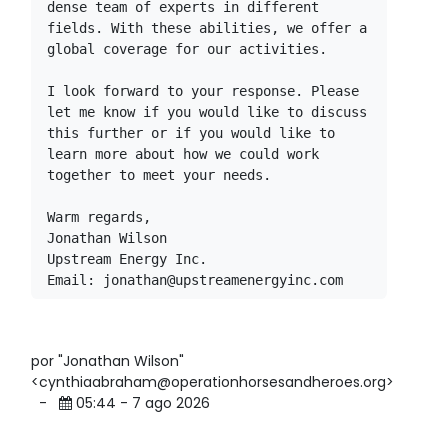
dense team of experts in different 
fields. With these abilities, we offer a 
global coverage for our activities.

I look forward to your response. Please 
let me know if you would like to discuss 
this further or if you would like to 
learn more about how we could work 
together to meet your needs.

Warm regards,

Jonathan Wilson

Upstream Energy Inc.

por "Jonathan Wilson"
<cynthiaabraham@operationhorsesandheroes.org>
-
05:44 - 7 ago 2026