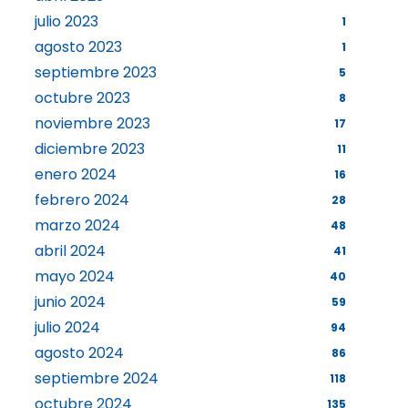
julio 2023
1
agosto 2023
1
septiembre 2023
5
octubre 2023
8
noviembre 2023
17
diciembre 2023
11
enero 2024
16
febrero 2024
28
marzo 2024
48
abril 2024
41
mayo 2024
40
junio 2024
59
julio 2024
94
agosto 2024
86
septiembre 2024
118
octubre 2024
135