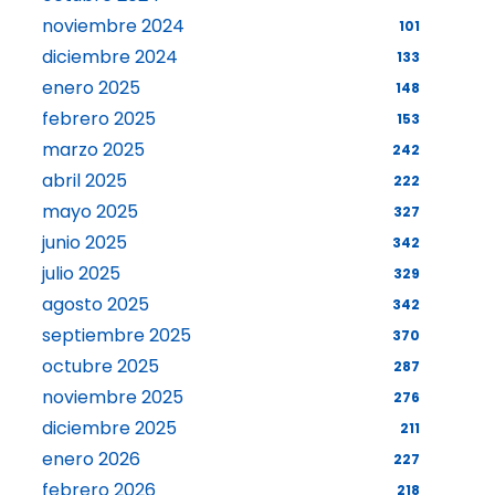
noviembre 2024
101
diciembre 2024
133
enero 2025
148
febrero 2025
153
marzo 2025
242
abril 2025
222
mayo 2025
327
junio 2025
342
julio 2025
329
agosto 2025
342
septiembre 2025
370
octubre 2025
287
noviembre 2025
276
diciembre 2025
211
enero 2026
227
febrero 2026
218