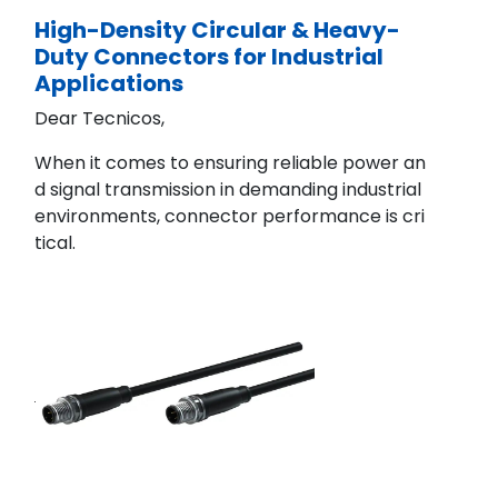
High-Density Circular & Heavy-
Duty Connectors for Industrial
Applications
Dear Tecnicos,
When it comes to ensuring reliable power an
d signal transmission in demanding industrial
environments, connector
performance
is cri
tical.