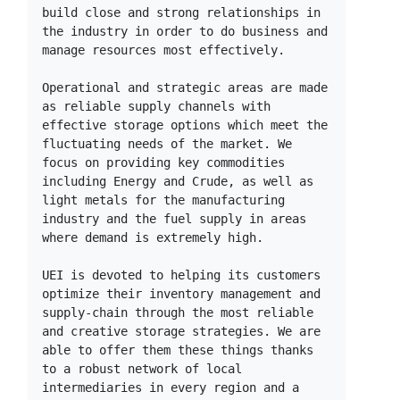
build close and strong relationships in 
the industry in order to do business and 
manage resources most effectively.

Operational and strategic areas are made 
as reliable supply channels with 
effective storage options which meet the 
fluctuating needs of the market. We 
focus on providing key commodities 
including Energy and Crude, as well as 
light metals for the manufacturing 
industry and the fuel supply in areas 
where demand is extremely high.

UEI is devoted to helping its customers 
optimize their inventory management and 
supply-chain through the most reliable 
and creative storage strategies. We are 
able to offer them these things thanks 
to a robust network of local 
intermediaries in every region and a 