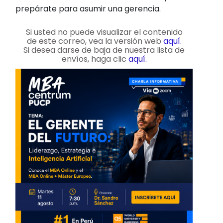
prepárate para asumir una gerencia.
Si usted no puede visualizar el contenido
de este correo, vea la versión web
aquí.
Si desea darse de baja de nuestra lista de
envíos, haga clic
aquí.