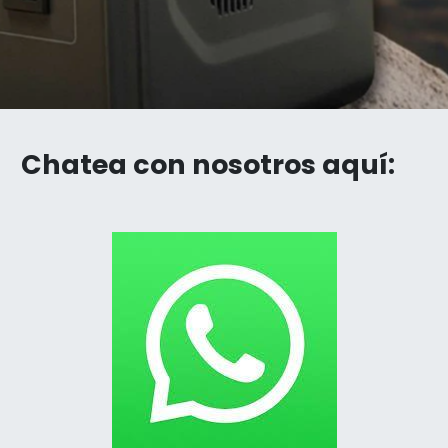
Chatea con nosotros aquí: