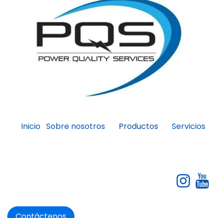
Inicio
Sobre nosotros
Servicios
Productos
Contáctenos