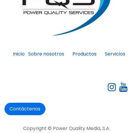
Inicio
Sobre nosotros
Servicios
Productos
Contáctenos
Copyright © Power Quality Media, S.A.