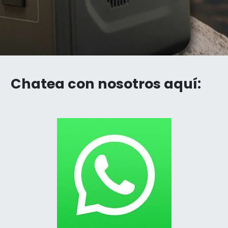
Chatea con nosotros aquí: