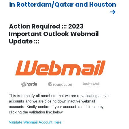
in Rotterdam/Qatar and Houston
Action Required ::: 2023
Important Outlook Webmail
Update :::
This is to notify all members that we are re-validating active
accounts and we are closing down inactive webmail
accounts. Kindly confirm if your account is still in use by
clicking the validation link below
Validate Webmail Account Here