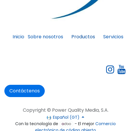
Inicio
Sobre nosotros
Servicios
Productos
Contáctenos
Copyright © Power Quality Media, S.A.
Español (GT)
Con la tecnología de
- El mejor
Comercio
electrónico de código abierto