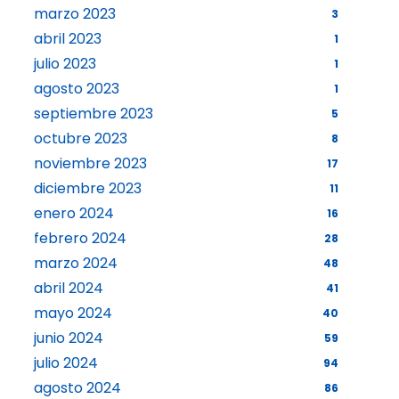
marzo 2023
3
abril 2023
1
julio 2023
1
agosto 2023
1
septiembre 2023
5
octubre 2023
8
noviembre 2023
17
diciembre 2023
11
enero 2024
16
febrero 2024
28
marzo 2024
48
abril 2024
41
mayo 2024
40
junio 2024
59
julio 2024
94
agosto 2024
86