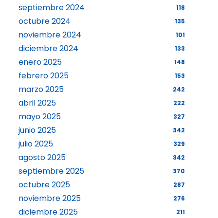
septiembre 2024
118
octubre 2024
135
noviembre 2024
101
diciembre 2024
133
enero 2025
148
febrero 2025
153
marzo 2025
242
abril 2025
222
mayo 2025
327
junio 2025
342
julio 2025
329
agosto 2025
342
septiembre 2025
370
octubre 2025
287
noviembre 2025
276
diciembre 2025
211